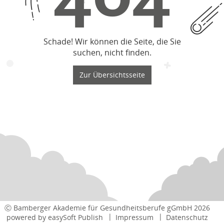
Schade! Wir können die Seite, die Sie
suchen, nicht finden.
Zur Übersichtsseite
Ⓒ Bamberger Akademie für Gesundheitsberufe gGmbH 2026
powered by
easySoft Publish
Impressum
Datenschutz