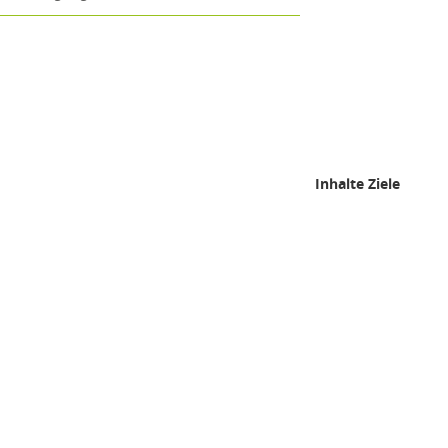
Inhalte Ziele