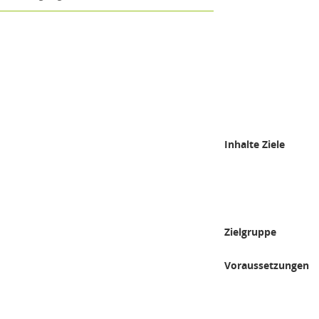
Inhalte Ziele
Zielgruppe
Voraussetzungen